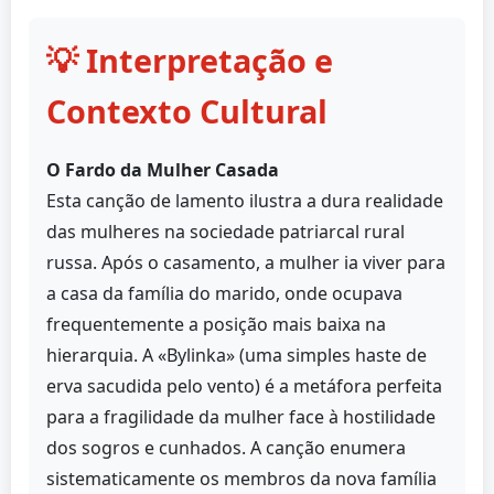
💡 Interpretação e
Contexto Cultural
O Fardo da Mulher Casada
Esta canção de lamento ilustra a dura realidade
das mulheres na sociedade patriarcal rural
russa. Após o casamento, a mulher ia viver para
a casa da família do marido, onde ocupava
frequentemente a posição mais baixa na
hierarquia. A «Bylinka» (uma simples haste de
erva sacudida pelo vento) é a metáfora perfeita
para a fragilidade da mulher face à hostilidade
dos sogros e cunhados. A canção enumera
sistematicamente os membros da nova família