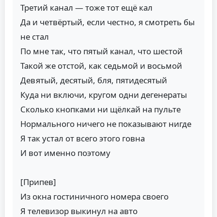
Третий канал — тоже тот ещё кал
Да и четвёртый, если честно, я смотреть бы
не стал
По мне так, что пятый канал, что шестой
Такой же отстой, как седьмой и восьмой
Девятый, десятый, бля, пятидесятый
Куда ни включи, кругом одни дегенераты
Сколько кнопками ни щёлкай на пульте
Нормального ничего не показывают нигде
Я так устал от всего этого говна
И вот именно поэтому
[Припев]
Из окна гостиничного номера своего
Я телевизор выкинул на авто