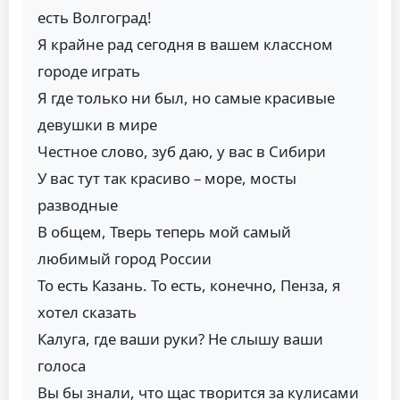
есть Волгоград!
Я крайне рад сегодня в вашем классном
городе играть
Я где только ни был, но самые красивые
девушки в мире
Честное слово, зуб даю, у вас в Сибири
У вас тут так красиво – море, мосты
разводные
В общем, Тверь теперь мой самый
любимый город России
То есть Казань. То есть, конечно, Пенза, я
хотел сказать
Калуга, где ваши руки? Не слышу ваши
голоса
Вы бы знали, что щас творится за кулисами