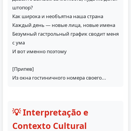
штопор?
Как широка и необъятна наша страна
Каждый день — новые лица, новые имена
Безумный гастрольный график сводит меня
с ума
И вот именно поэтому
[Припев]
Из окна гостиничного номера своего...
💡 Interpretação e
Contexto Cultural