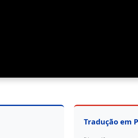
Tradução em 