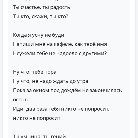
Ты счастье, ты радость
Ты кто, скажи, ты кто?
Когда я усну не буди
Напиши мне на кафеле, как твоё имя
Неужели тебе не надоело с другими?
Ну что, тебе пора
Ну что, не надо ждать до утра
Пока за окном под дождём не закончилась
осень
Иди, два раза тебя никто не попросит,
никто не попросит
Ты умница, ты гений