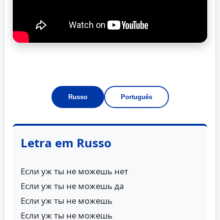
Russo
Português
Letra em Russo
Если уж ты не можешь нет
Если уж ты не можешь да
Если уж ты не можешь
Если уж ты не можешь