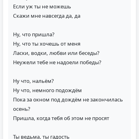
Если уж ты не можешь
Скажи мне навсегда да, да
Ну, что пришла?
Ну, что ты хочешь от меня
Ласки, водки, любви или беседы?
Неужели тебе не надоели победы?
Ну что, нальём?
Ну что, немного подождём
Пока за окном под дождём не закончилась
осень?
Пришла, когда тебя об этом не просят
Ты ведьма, ты гадость