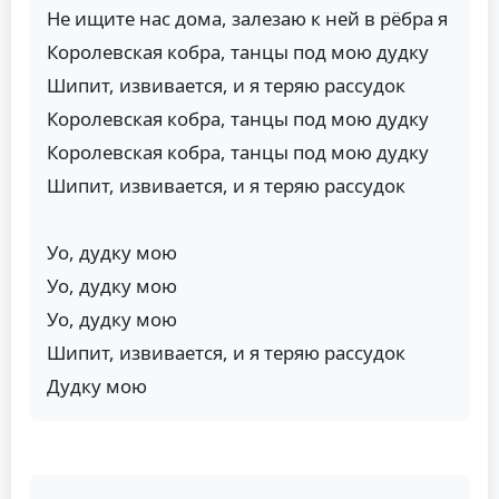
Не ищите нас дома, залезаю к ней в рёбра я
Королевская кобра, танцы под мою дудку
Шипит, извивается, и я теряю рассудок
Королевская кобра, танцы под мою дудку
Королевская кобра, танцы под мою дудку
Шипит, извивается, и я теряю рассудок
Уо, дудку мою
Уо, дудку мою
Уо, дудку мою
Шипит, извивается, и я теряю рассудок
Дудку мою