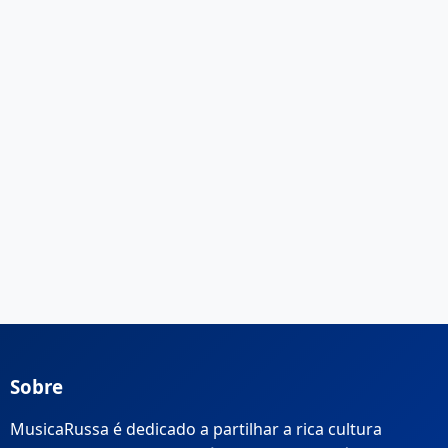
Sobre
MusicaRussa é dedicado a partilhar a rica cultura