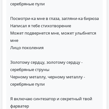
серебряные пули
Посмотри-ка мне в глаза, загляни-ка бирюза
Написал я тебе стихотворение
Может подвернется мне, может улыбнется
мне
Лицо поколения
Золотому сердцу, золотому сердцу -
серебряные струны
Черному металлу, черному металлу -
серебряные пули
Я включаю синтезатор и секретный твой
фарватер