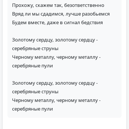
Прохожу, скажем так, безответственно
Вряд ли мы сдадимся, лучше разобьемся
Будем вместе, даже в сигнал бедствия
Золотому сердцу, золотому сердцу -
серебряные струны
Черному металлу, черному металлу -
серебряные пули
Золотому сердцу, золотому сердцу -
серебряные струны
Черному металлу, черному металлу -
серебряные пули