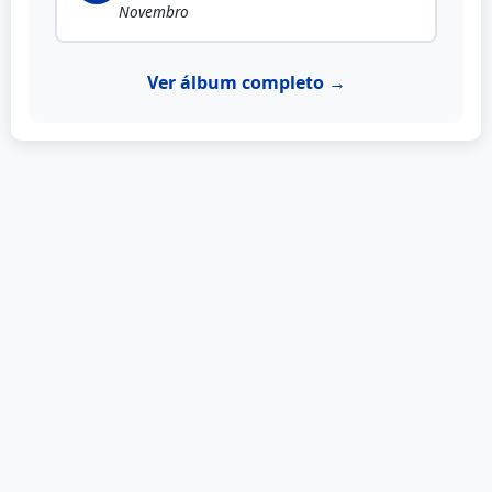
Novembro
Ver álbum completo →