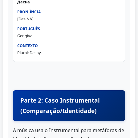
Десна
[Des-NA]
Gengiva
Plural: Desny.
Parte 2: Caso Instrumental
(Comparação/Identidade)
A música usa o Instrumental para metáforas de