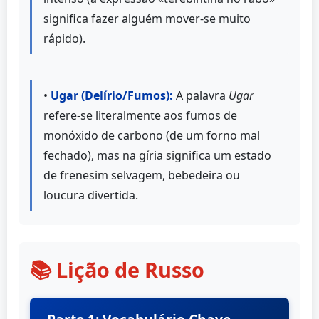
significa fazer alguém mover-se muito
rápido).
•
Ugar (Delírio/Fumos):
A palavra
Ugar
refere-se literalmente aos fumos de
monóxido de carbono (de um forno mal
fechado), mas na gíria significa um estado
de frenesim selvagem, bebedeira ou
loucura divertida.
📚 Lição de Russo