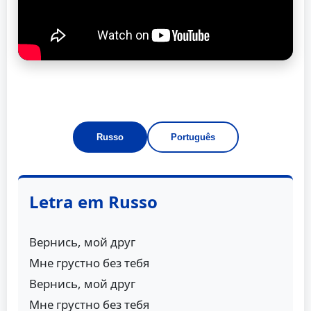
Russo
Português
Letra em Russo
Вернись, мой друг
Мне грустно без тебя
Вернись, мой друг
Мне грустно без тебя