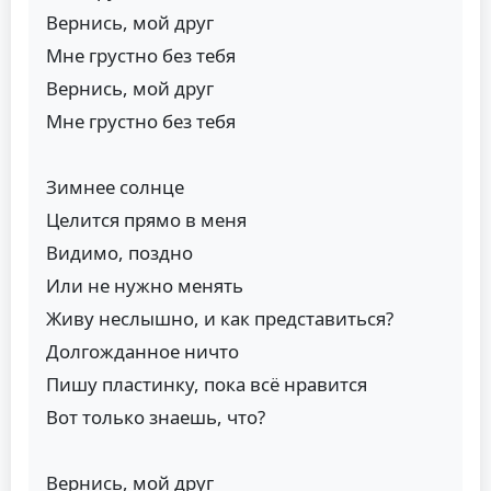
Вернись, мой друг
Мне грустно без тебя
Вернись, мой друг
Мне грустно без тебя
Зимнее солнце
Целится прямо в меня
Видимо, поздно
Или не нужно менять
Живу неслышно, и как представиться?
Долгожданное ничто
Пишу пластинку, пока всё нравится
Вот только знаешь, что?
Вернись, мой друг