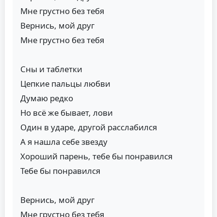
Мне грустно без тебя
Вернись, мой друг
Мне грустно без тебя
Сны и таблетки
Цепкие пальцы любви
Думаю редко
Но всё же бывает, лови
Один в ударе, другой расслабился
А я нашла себе звезду
Хороший парень, тебе бы понравился
Тебе бы понравился
Вернись, мой друг
Мне грустно без тебя