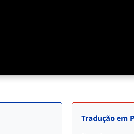
Tradução em 