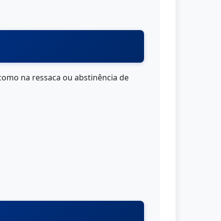
(como na ressaca ou abstinência de