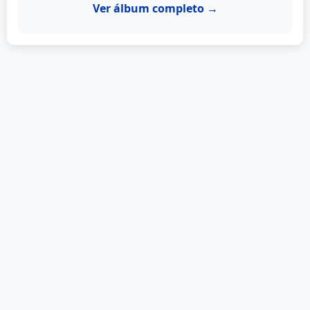
Ver álbum completo →