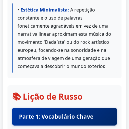
•
Estética Minimalista:
A repetição
constante e o uso de palavras
foneticamente agradáveis em vez de uma
narrativa linear aproximam esta música do
movimento 'Dadaísta' ou do rock artístico
europeu, focando-se na sonoridade e na
atmosfera de viagem de uma geração que
começava a descobrir o mundo exterior.
📚 Lição de Russo
Parte 1: Vocabulário Chave