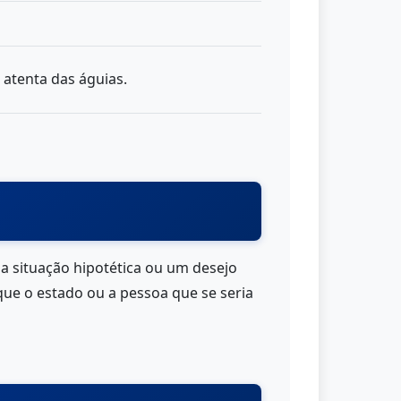
 atenta das águias.
 situação hipotética ou um desejo
 que o estado ou a pessoa que se seria