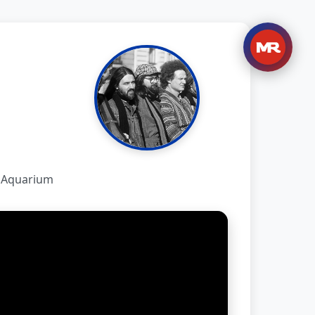
Aquarium