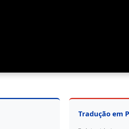
Tradução em 