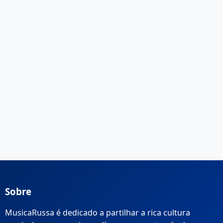
Sobre
MusicaRussa é dedicado a partilhar a rica cultura