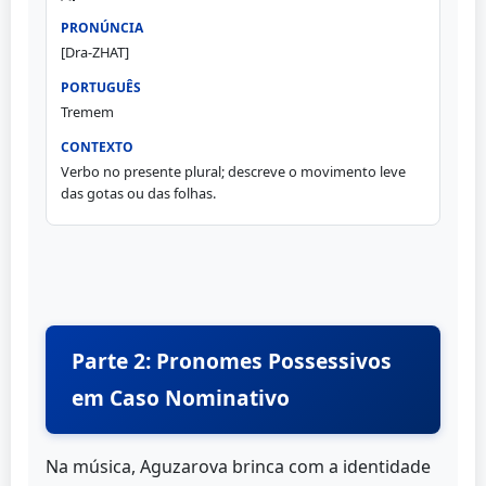
[Dra-ZHAT]
Tremem
Verbo no presente plural; descreve o movimento leve
das gotas ou das folhas.
Parte 2: Pronomes Possessivos
em Caso Nominativo
Na música, Aguzarova brinca com a identidade