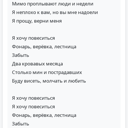
Мимо проплывают люди и недели
Я неплохо к вам, но вы мне надоели
Я прощу, верни меня
Я хочу повеситься
Фонарь, верёвка, лестница
Забыть
Два кровавых месяца
Столько мин и пострадавших
Буду висеть, молчать и любить
Я хочу повеситься
Я хочу повеситься
Фонарь, верёвка, лестница
Забыть