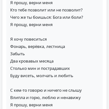
Я прошу, верни меня
Кто тебе позволит или не позволит?
Чего же ты боишься: Бога или боли?
Я прощу, верни меня
Я хочу повеситься
Фонарь, верёвка, лестница
Забыть
Два кровавых месяца
Столько мин и пострадавших
Буду висеть, молчать и любить
С кем-то говорю и ничего не слышу
Влипла и горю, люблю и ненавижу
Я прошу, верни меня