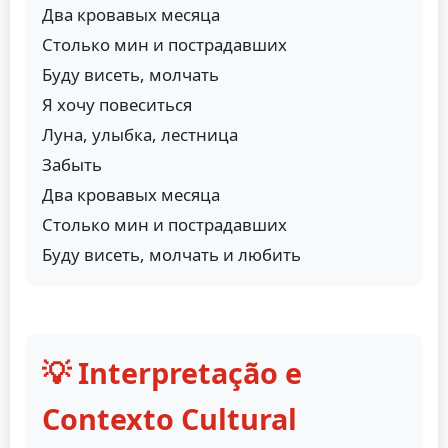
Два кровавых месяца
Столько мин и пострадавших
Буду висеть, молчать
Я хочу повеситься
Луна, улыбка, лестница
Забыть
Два кровавых месяца
Столько мин и пострадавших
Буду висеть, молчать и любить
💡 Interpretação e
Contexto Cultural