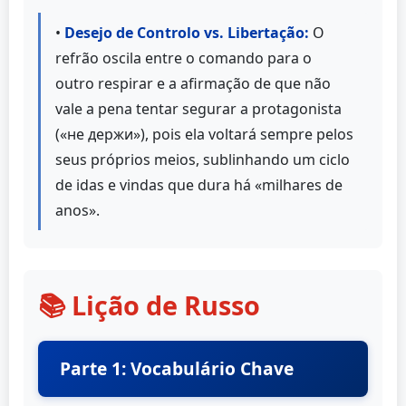
•
Desejo de Controlo vs. Libertação:
O
refrão oscila entre o comando para o
outro respirar e a afirmação de que não
vale a pena tentar segurar a protagonista
(«не держи»), pois ela voltará sempre pelos
seus próprios meios, sublinhando um ciclo
de idas e vindas que dura há «milhares de
anos».
📚 Lição de Russo
Parte 1: Vocabulário Chave