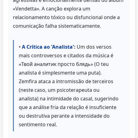
«Vendetta». A canção explora um
relacionamento tóxico ou disfuncional onde a
comunicação falha sistematicamente.
•
A Crítica ao 'Analista':
Um dos versos
mais controversos e citados da música é
«Твой аналитик просто блядь» (O teu
analista é simplesmente uma puta).
Zemfira ataca a intromissão de terceiros
(neste caso, um psicoterapeuta ou
analista) na intimidade do casal, sugerindo
que a análise fria da relação é insuficiente
ou destrutiva perante a intensidade do
sentimento real.