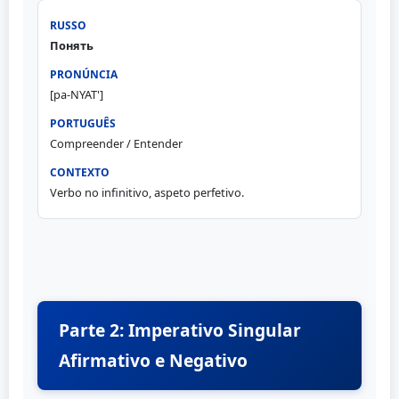
Понять
[pa-NYAT']
Compreender / Entender
Verbo no infinitivo, aspeto perfetivo.
Parte 2: Imperativo Singular
Afirmativo e Negativo