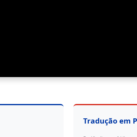
Tradução em 