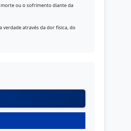
a morte ou o sofrimento diante da
verdade através da dor física, do