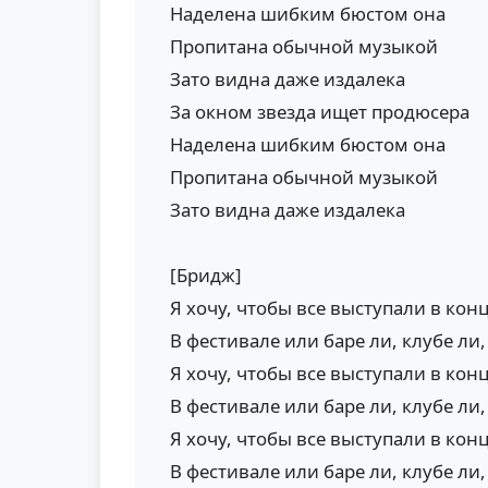
Наделена шибким бюстом она
Пропитана обычной музыкой
Зато видна даже издалека
За окном звезда ищет продюсера
Наделена шибким бюстом она
Пропитана обычной музыкой
Зато видна даже издалека
[Бридж]
Я хочу, чтобы все выступали в кон
В фестивале или баре ли, клубе ли,
Я хочу, чтобы все выступали в кон
В фестивале или баре ли, клубе ли,
Я хочу, чтобы все выступали в кон
В фестивале или баре ли, клубе ли,