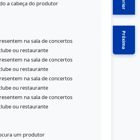
Anterior
ado a cabeça do produtor
Próxima
resentem na sala de concertos
 clube ou restaurante
resentem na sala de concertos
 clube ou restaurante
resentem na sala de concertos
 clube ou restaurante
resentem na sala de concertos
 clube ou restaurante
procura um produtor