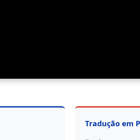
Tradução em 