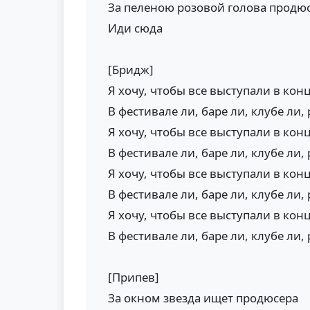
За пеленою розовой голова продю
Иди сюда
[Бридж]
Я хочу, чтобы все выступали в кон
В фестивале ли, баре ли, клубе ли,
Я хочу, чтобы все выступали в кон
В фестивале ли, баре ли, клубе ли,
Я хочу, чтобы все выступали в кон
В фестивале ли, баре ли, клубе ли,
Я хочу, чтобы все выступали в кон
В фестивале ли, баре ли, клубе ли,
[Припев]
За окном звезда ищет продюсера