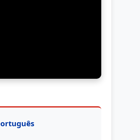
Português