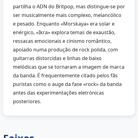
partilha o ADN do Britpop, mas distingue-se por
ser musicalmente mais complexo, melancólico
e pesado. Enquanto «Morskaya» era solar e
enérgico, «Ikra» explora temas de exaustão,
ressacas emocionais e cinismo romântico,
apoiado numa produção de rock polida, com
guitarras distorcidas e linhas de baixo
melódicas que se tornaram a imagem de marca
da banda. É frequentemente citado pelos fãs
puristas como o auge da fase «rock» da banda
antes das experimentações eletrónicas
posteriores.