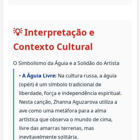
💡 Interpretação e
Contexto Cultural
O Simbolismo da Águia e a Solidão do Artista
•
A Águia Livre:
Na cultura russa, a águia
(орёл) é um símbolo tradicional de
liberdade, força e independência espiritual.
Nesta canção, Zhanna Aguzarova utiliza a
ave como uma metáfora para a alma
artística que observa o mundo de cima,
livre das amarras terrenas, mas
inevitavelmente solitária.