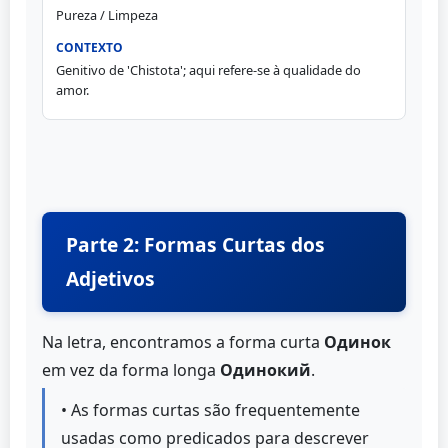
Pureza / Limpeza
Genitivo de 'Chistota'; aqui refere-se à qualidade do
amor.
Parte 2: Formas Curtas dos
Adjetivos
Na letra, encontramos a forma curta
Одинок
em vez da forma longa
Одинокий
.
• As formas curtas são frequentemente
usadas como predicados para descrever