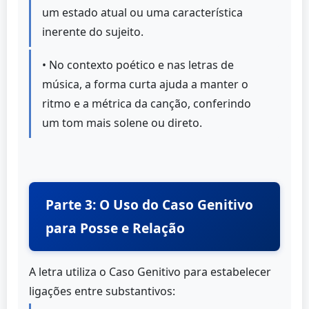
um estado atual ou uma característica
inerente do sujeito.
• No contexto poético e nas letras de
música, a forma curta ajuda a manter o
ritmo e a métrica da canção, conferindo
um tom mais solene ou direto.
Parte 3: O Uso do Caso Genitivo
para Posse e Relação
A letra utiliza o Caso Genitivo para estabelecer
ligações entre substantivos: