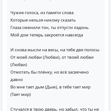
Чужие голоса, из памяти слова
Которые нельзя никому сказать
Глаза сменили тон, ты отпусти ладонь
Мой дом теперь закроется навсегда
И снова мысли на весы, на тебе две полосы
От моей любви (Любви), от твоей любви
(Любви)
Отмотать бы плёнку, но всё засвечено
давно
Во мне тает дым (Дым), в тебе тает мир
(Тает мир)
Стучался в твою дверь, но забыл, что ты не