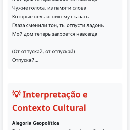
Чужие голоса, из памяти слова
Которые нельзя никому сказать
Глаза сменили тон, ты отпусти ладонь
Мой дом теперь закроется навсегда
(От-отпускай, от-отпускай)
Отпускай…
💡 Interpretação e
Contexto Cultural
Alegoria Geopolítica