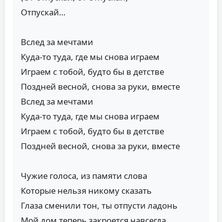
Отпускай…
Вслед за мечтами
Куда-то туда, где мы снова играем
Играем с тобой, будто бы в детстве
Поздней весной, снова за руки, вместе
Вслед за мечтами
Куда-то туда, где мы снова играем
Играем с тобой, будто бы в детстве
Поздней весной, снова за руки, вместе
Чужие голоса, из памяти слова
Которые нельзя никому сказать
Глаза сменили тон, ты отпусти ладонь
Мой дом теперь закроется навсегда