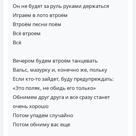
Он не будет за руль руками держаться
Играем в лото втроём
Втроём песни поём
Всё втроем
Всё
Вечером будем втроём танцевать
Вальс, мазурку и, конечно же, польку
Если кто-то зайдет, буду предупреждать:
«Это поляк, не обидь его только»
Обнимем друг друга и все сразу станет
очень хорошо
Потом упадем случайно
Потом обниму вас еще