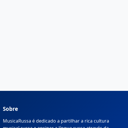
Sobre
MusicaRussa é dedicado a partilhar a rica cultura