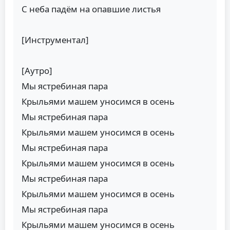
С неба падём на опавшие листья
[Инструментал]
[Аутро]
Мы ястребиная пара
Крыльями машем уносимся в осень
Мы ястребиная пара
Крыльями машем уносимся в осень
Мы ястребиная пара
Крыльями машем уносимся в осень
Мы ястребиная пара
Крыльями машем уносимся в осень
Мы ястребиная пара
Крыльями машем уносимся в осень