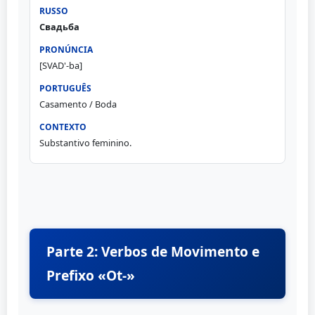
Свадьба
[SVAD'-ba]
Casamento / Boda
Substantivo feminino.
Parte 2: Verbos de Movimento e
Prefixo «Ot-»