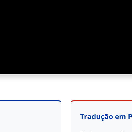
Tradução em 