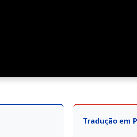
Tradução em 