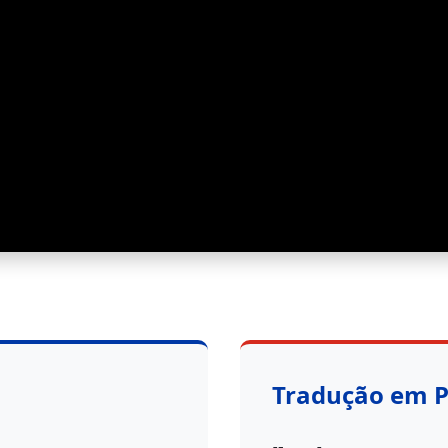
Tradução em 