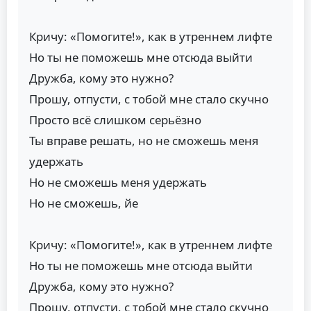
Кричу: «Помогите!», как в утреннем лифте
Но ты не поможешь мне отсюда выйти
Дружба, кому это нужно?
Прошу, отпусти, с тобой мне стало скучно
Просто всё слишком серьёзно
Ты вправе решать, но не сможешь меня
удержать
Но не сможешь меня удержать
Но не сможешь, йе
Кричу: «Помогите!», как в утреннем лифте
Но ты не поможешь мне отсюда выйти
Дружба, кому это нужно?
Прошу, отпусти, с тобой мне стало скучно