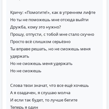
Кричу: «Помогите!», как в утреннем лифте
Но ты не поможешь мне отсюда выйти
Дружба, кому это нужно?
Прошу, отпусти, с тобой мне стало скучно
Просто всё слишком серьёзно
Ты вправе решать, но не сможешь меня
удержать
Но не сможешь меня удержать
Но не сможешь
Слова твои значат, что все ещё хочешь
А я озадачен, я слушаю молча
И если так будет, то лучше бегите
Теперь я один