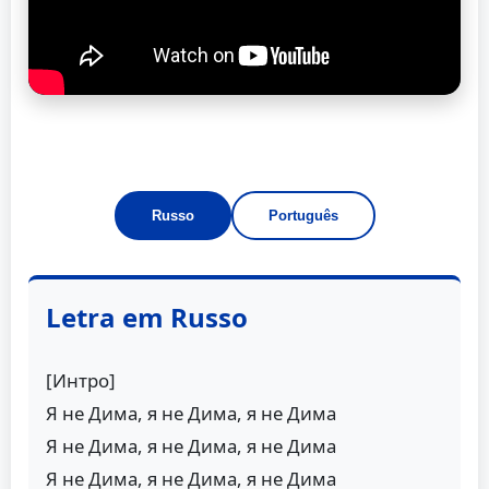
Russo
Português
Letra em Russo
[Интро]
Я не Дима, я не Дима, я не Дима
Я не Дима, я не Дима, я не Дима
Я не Дима, я не Дима, я не Дима