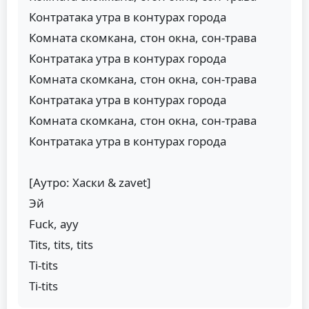
Контратака утра в контурах города
Комната скомкана, стон окна, сон-трава
Контратака утра в контурах города
Комната скомкана, стон окна, сон-трава
Контратака утра в контурах города
Комната скомкана, стон окна, сон-трава
Контратака утра в контурах города
[Аутро: Хаски & zavet]
Эй
Fuck, ayy
Tits, tits, tits
Ti-tits
Ti-tits