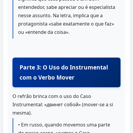
entendedor, sabe apreciar ou é especialista
nesse assunto. Na letra, implica que a
protagonista «sabe exatamente o que faz»
ou «entende da coisa».
Parte 3: O Uso do Instrumental
com o Verbo Mover
O refrão brinca com o uso do Caso
Instrumental: «двинет собой» (mover-se a si
mesma).
• Em russo, quando movemos uma parte