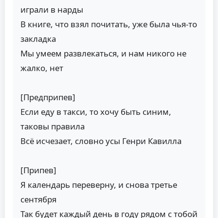
играли в нарды
В книге, что взял почитать, уже была чья-то
закладка
Мы умеем развлекаться, и нам никого не
жалко, нет
[Предприпев]
Если еду в такси, то хочу быть синим,
таковы правила
Всё исчезает, словно усы Генри Кавилла
[Припев]
Я календарь переверну, и снова третье
сентября
Так будет каждый день в году рядом с тобой