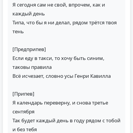
Я сегодня сам не свой, впрочем, как и
каждый день
Типа, что бы я ни делал, рядом трётся твоя
тень
[Предприпев]
Если еду в такси, то хочу быть синим,
таковы правила
Всё исчезает, словно усы Генри Кавилла
[Припев]
Я календарь переверну, и снова третье
сентября
Так будет каждый день в году рядом с тобой
и без тебя