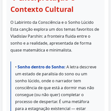
Contexto Cultural
O Labirinto da Consciência e o Sonho Lúcido
Esta canção explora um dos temas favoritos de
Vladislav Parshin: a fronteira fluida entre o
sonho e a realidade, apresentada de forma
quase matemática e minimalista.
•
Sonho dentro do Sonho:
A letra descreve
um estado de paralisia do sono ou um
sonho lúcido, onde o narrador tem
consciência de que está a dormir mas não
consegue (ou não quer) completar o
processo de despertar. É uma metáfora
para a estagnação existencial — estar