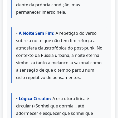
ciente da própria condição, mas
permanecer imerso nela.
•
A Noite Sem Fim:
A repetição do verso
sobre a noite que não tem fim reforça a
atmosfera claustrofóbica do post-punk. No
contexto da Rússia urbana, a noite eterna
simboliza tanto a melancolia sazonal como
a sensação de que o tempo parou num
ciclo repetitivo de pensamentos.
•
Lógica Circular:
A estrutura lírica é
circular («Sonhei que dormia... até
adormecer e esquecer que sonhei que