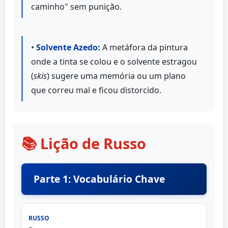
caminho" sem punição.
•
Solvente Azedo:
A metáfora da pintura
onde a tinta se colou e o solvente estragou
(
skis
) sugere uma memória ou um plano
que correu mal e ficou distorcido.
📚 Lição de Russo
Parte 1: Vocabulário Chave