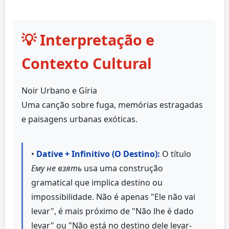
💡 Interpretação e
Contexto Cultural
Noir Urbano e Gíria
Uma canção sobre fuga, memórias estragadas
e paisagens urbanas exóticas.
•
Dative + Infinitivo (O Destino):
O título
Ему не взять
usa uma construção
gramatical que implica destino ou
impossibilidade. Não é apenas "Ele não vai
levar", é mais próximo de "Não lhe é dado
levar" ou "Não está no destino dele levar-