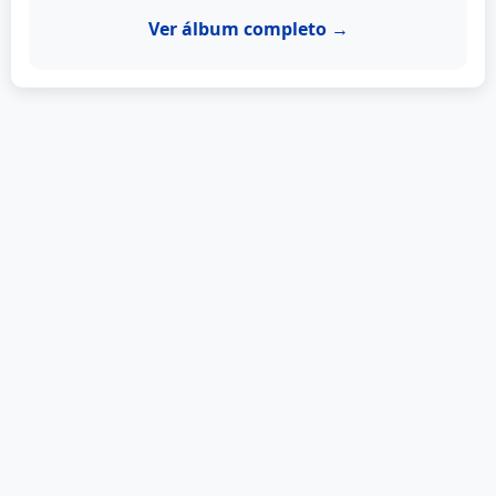
Ver álbum completo →