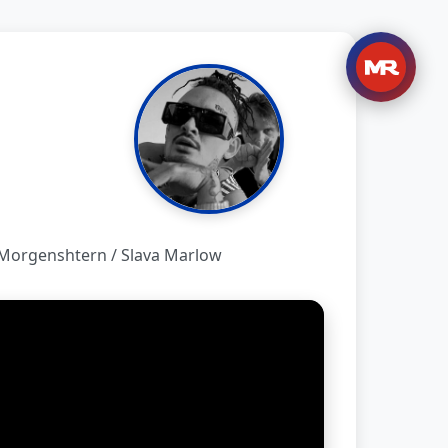
Morgenshtern / Slava Marlow