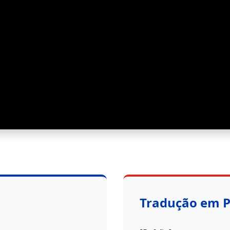
Tradução em 