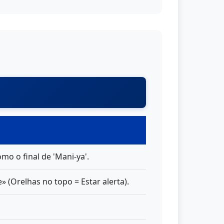
mo o final de 'Mani-ya'.
(Orelhas no topo = Estar alerta).