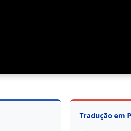
Tradução em 