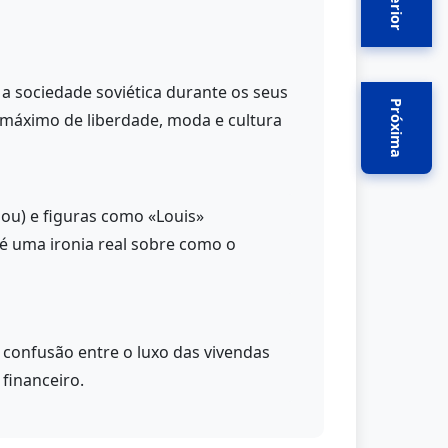
Anterior
a sociedade soviética durante os seus
Próxima
 máximo de liberdade, moda e cultura
ou) e figuras como «Louis»
 é uma ironia real sobre como o
 confusão entre o luxo das vivendas
 financeiro.