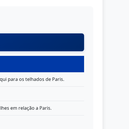
ui para os telhados de Paris.
lhes em relação a Paris.