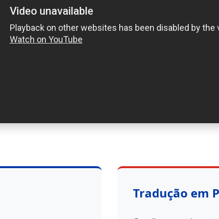
Tradução em 