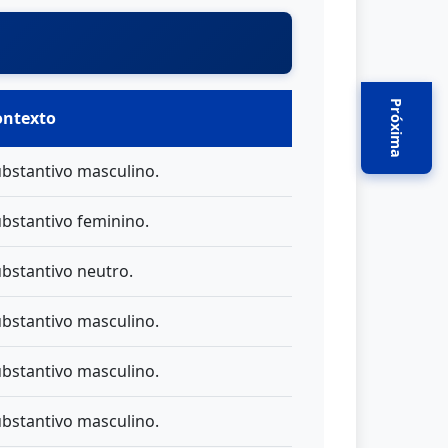
Próxima
ontexto
bstantivo masculino.
bstantivo feminino.
bstantivo neutro.
bstantivo masculino.
bstantivo masculino.
bstantivo masculino.