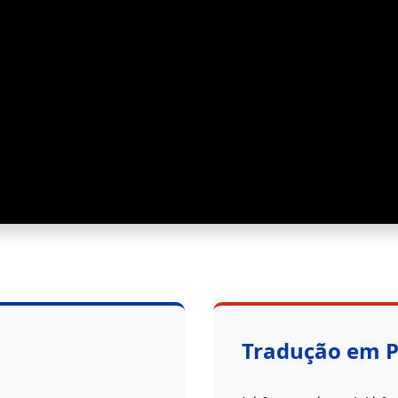
Tradução em 