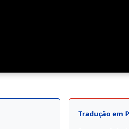
Tradução em 