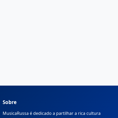
Sobre
MusicaRussa é dedicado a partilhar a rica cultura