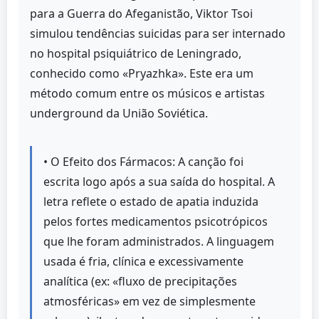
para a Guerra do Afeganistão, Viktor Tsoi
simulou tendências suicidas para ser internado
no hospital psiquiátrico de Leningrado,
conhecido como «Pryazhka». Este era um
método comum entre os músicos e artistas
underground da União Soviética.
• O Efeito dos Fármacos: A canção foi
escrita logo após a sua saída do hospital. A
letra reflete o estado de apatia induzida
pelos fortes medicamentos psicotrópicos
que lhe foram administrados. A linguagem
usada é fria, clínica e excessivamente
analítica (ex: «fluxo de precipitações
atmosféricas» em vez de simplesmente