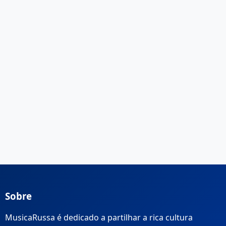
Sobre
MusicaRussa é dedicado a partilhar a rica cultura