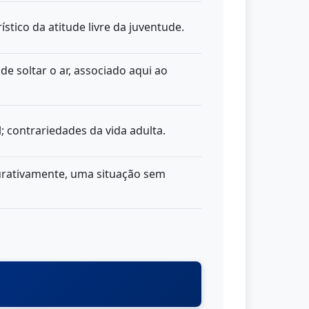
stico da atitude livre da juventude.
de soltar o ar, associado aqui ao
; contrariedades da vida adulta.
urativamente, uma situação sem