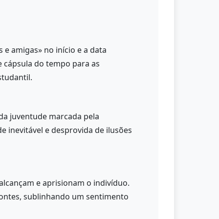
 e amigas» no início e a data
e cápsula do tempo para as
tudantil.
 da juventude marcada pela
 inevitável e desprovida de ilusões
alcançam e aprisionam o indivíduo.
izontes, sublinhando um sentimento