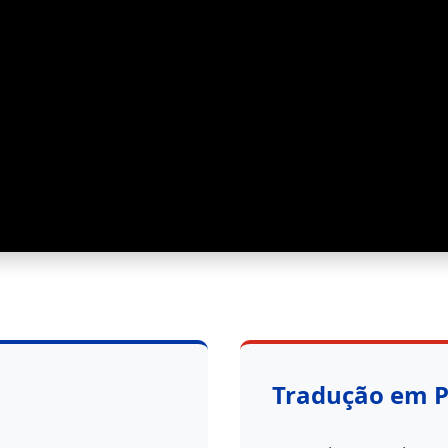
Tradução em 