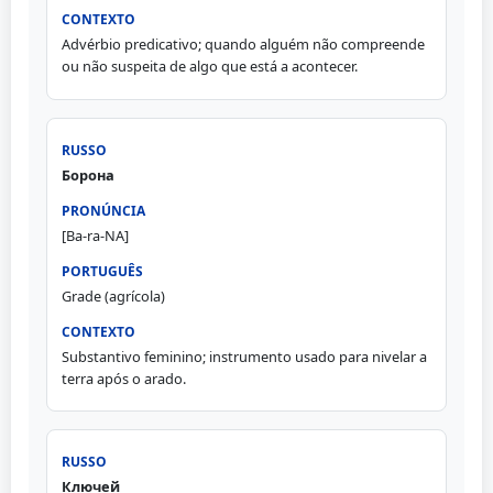
Advérbio predicativo; quando alguém não compreende
ou não suspeita de algo que está a acontecer.
Борона
[Ba-ra-NA]
Grade (agrícola)
Substantivo feminino; instrumento usado para nivelar a
terra após o arado.
Ключей