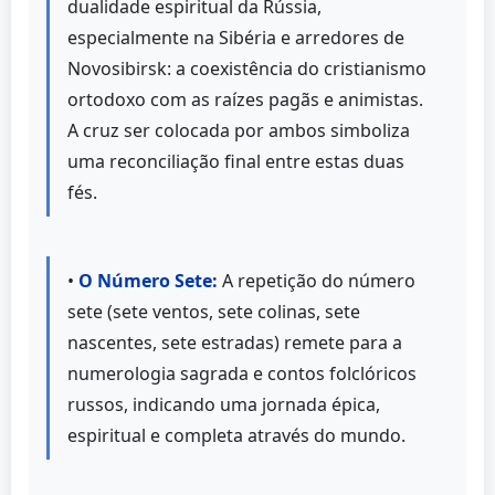
dualidade espiritual da Rússia,
especialmente na Sibéria e arredores de
Novosibirsk: a coexistência do cristianismo
ortodoxo com as raízes pagãs e animistas.
A cruz ser colocada por ambos simboliza
uma reconciliação final entre estas duas
fés.
•
O Número Sete:
A repetição do número
sete (sete ventos, sete colinas, sete
nascentes, sete estradas) remete para a
numerologia sagrada e contos folclóricos
russos, indicando uma jornada épica,
espiritual e completa através do mundo.