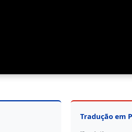
Tradução em 