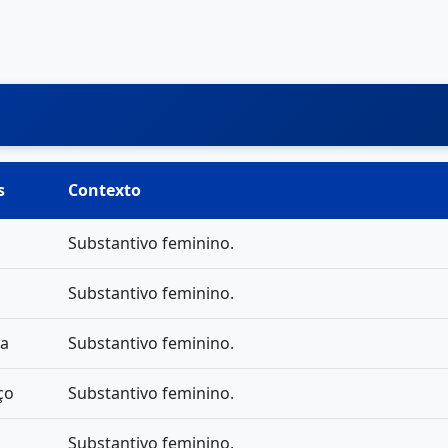
s
Contexto
Substantivo feminino.
a
Substantivo feminino.
va
Substantivo feminino.
ço
Substantivo feminino.
Substantivo feminino.