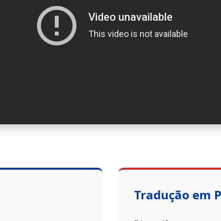
Tradução em 