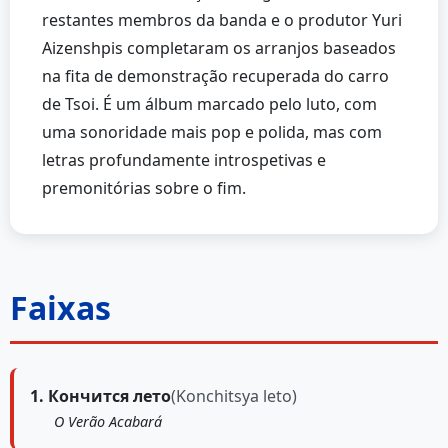
restantes membros da banda e o produtor Yuri
Aizenshpis completaram os arranjos baseados
na fita de demonstração recuperada do carro
de Tsoi. É um álbum marcado pelo luto, com
uma sonoridade mais pop e polida, mas com
letras profundamente introspetivas e
premonitórias sobre o fim.
Faixas
1. Кончится лето
(Konchitsya leto)
O Verão Acabará