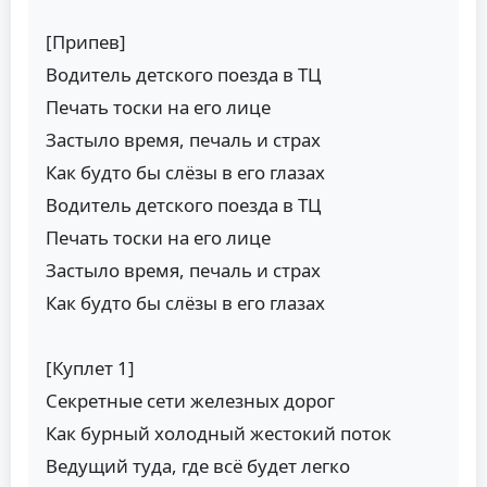
[Припев]
Водитель детского поезда в ТЦ
Печать тоски на его лице
Застыло время, печаль и страх
Как будто бы слёзы в его глазах
Водитель детского поезда в ТЦ
Печать тоски на его лице
Застыло время, печаль и страх
Как будто бы слёзы в его глазах
[Куплет 1]
Секретные сети железных дорог
Как бурный холодный жестокий поток
Ведущий туда, где всё будет легко