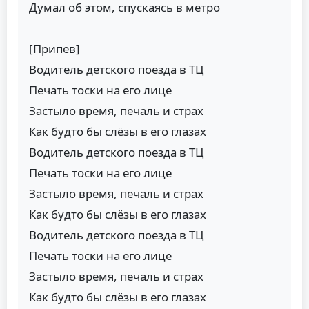
Думал об этом, спускаясь в метро
[Припев]
Водитель детского поезда в ТЦ
Печать тоски на его лице
Застыло время, печаль и страх
Как будто бы слёзы в его глазах
Водитель детского поезда в ТЦ
Печать тоски на его лице
Застыло время, печаль и страх
Как будто бы слёзы в его глазах
Водитель детского поезда в ТЦ
Печать тоски на его лице
Застыло время, печаль и страх
Как будто бы слёзы в его глазах