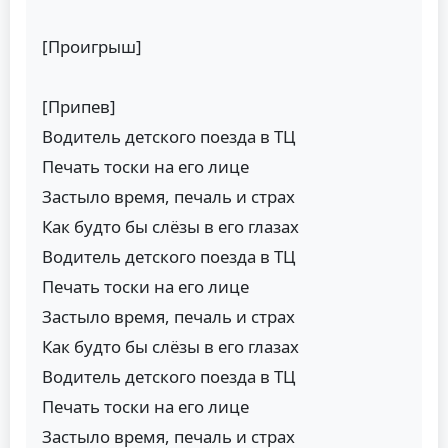
[Проигрыш]
[Припев]
Водитель детского поезда в ТЦ
Печать тоски на его лице
Застыло время, печаль и страх
Как будто бы слёзы в его глазах
Водитель детского поезда в ТЦ
Печать тоски на его лице
Застыло время, печаль и страх
Как будто бы слёзы в его глазах
Водитель детского поезда в ТЦ
Печать тоски на его лице
Застыло время, печаль и страх