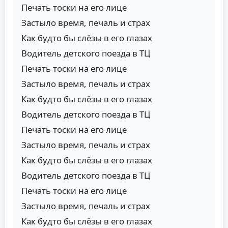
Печать тоски на его лице
Застыло время, печаль и страх
Как будто бы слёзы в его глазах
Водитель детского поезда в ТЦ
Печать тоски на его лице
Застыло время, печаль и страх
Как будто бы слёзы в его глазах
Водитель детского поезда в ТЦ
Печать тоски на его лице
Застыло время, печаль и страх
Как будто бы слёзы в его глазах
Водитель детского поезда в ТЦ
Печать тоски на его лице
Застыло время, печаль и страх
Как будто бы слёзы в его глазах