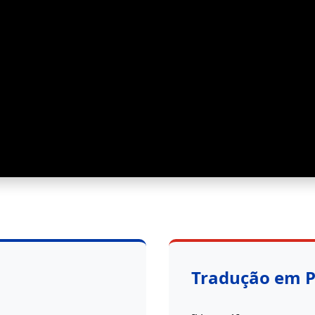
Tradução em 