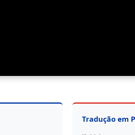
Tradução em 