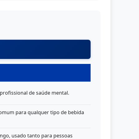
profissional de saúde mental.
omum para qualquer tipo de bebida
ongo, usado tanto para pessoas