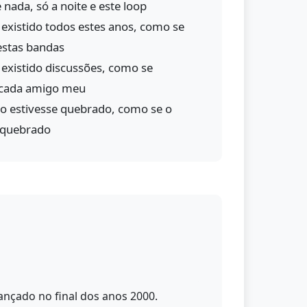
ada, só a noite e este loop
existido todos estes anos, como se
estas bandas
existido discussões, como se
 cada amigo meu
o estivesse quebrado, como se o
 quebrado
ançado no final dos anos 2000.