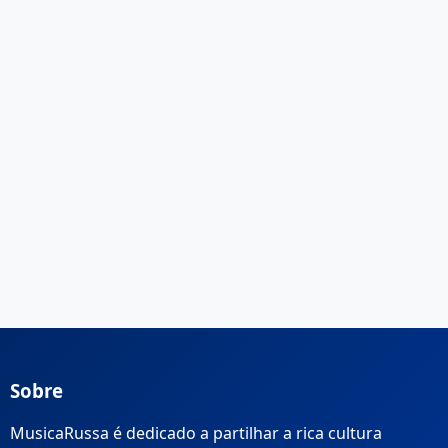
Sobre
MusicaRussa é dedicado a partilhar a rica cultura