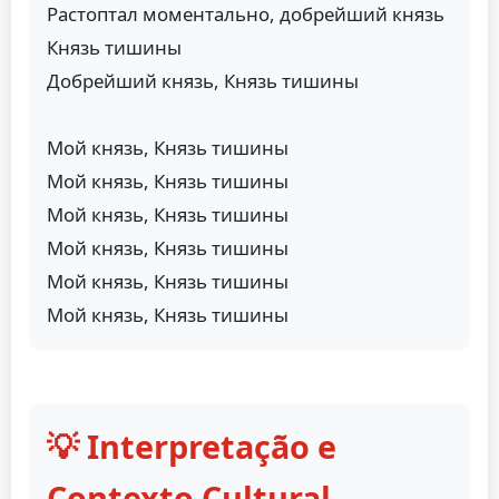
Растоптал моментально, добрейший князь
Князь тишины
Добрейший князь, Князь тишины
Мой князь, Князь тишины
Мой князь, Князь тишины
Мой князь, Князь тишины
Мой князь, Князь тишины
Мой князь, Князь тишины
Мой князь, Князь тишины
💡 Interpretação e
Contexto Cultural