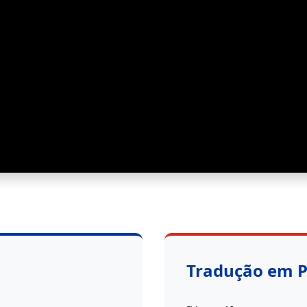
Tradução em 