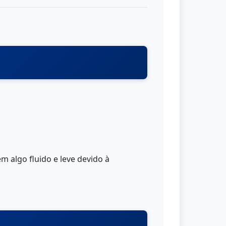
 algo fluido e leve devido à