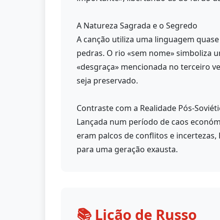
A Natureza Sagrada e o Segredo
A canção utiliza uma linguagem quase 
pedras. O rio «sem nome» simboliza u
«desgraça» mencionada no terceiro ve
seja preservado.
Contraste com a Realidade Pós-Soviéti
Lançada num período de caos económic
eram palcos de conflitos e incertezas
para uma geração exausta.
📚 Lição de Russo